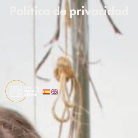
Política de privacidad