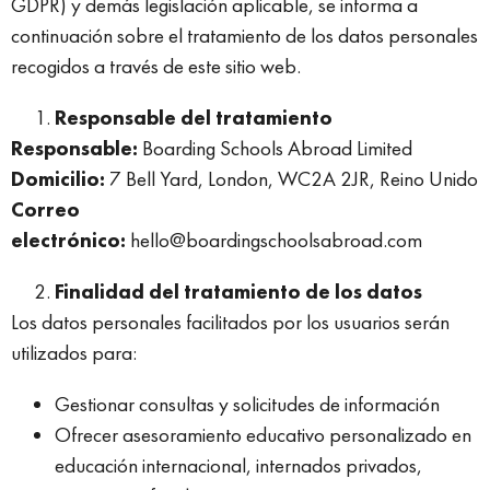
GDPR) y demás legislación aplicable, se informa a
continuación sobre el tratamiento de los datos personales
recogidos a través de este sitio web.
Responsable del tratamiento
Responsable:
Boarding Schools Abroad Limited
Domicilio:
7 Bell Yard, London, WC2A 2JR, Reino Unido
Correo
electrónico:
hello@boardingschoolsabroad.com
Finalidad del tratamiento de los datos
Los datos personales facilitados por los usuarios serán
utilizados para:
Gestionar consultas y solicitudes de información
Ofrecer asesoramiento educativo personalizado en
educación internacional, internados privados,