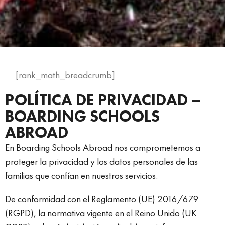
[rank_math_breadcrumb]
POLÍTICA DE PRIVACIDAD –
BOARDING SCHOOLS
ABROAD
En Boarding Schools Abroad nos comprometemos a
proteger la privacidad y los datos personales de las
familias que confían en nuestros servicios.
De conformidad con el Reglamento (UE) 2016/679
(RGPD), la normativa vigente en el Reino Unido (UK