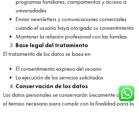
programas familiares, campamentos y acceso a
universidades
Enviar newsletters y comunicaciones comerciales
cuando el usuario haya otorgado su consentimiento
Mantener la relación profesional con las familias
Base legal del tratamiento
El tratamiento de los datos se basa en:
El consentimiento expreso del usuario
La ejecución de los servicios solicitados
Conservación de los datos
Los datos personales se conservarán únicamente durante
el tiempo necesario para cumplir con la finalidad para la
que fueron recabados o hasta que el usuario solicite su
supresión.
Destinatarios de los datos