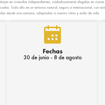
 alojan en viviendas independientes, cuidadosamente elegidas en zonas 
cadas. Todo ello en un entorno natural, seguro e internacional, con est
das desde una semana, adaptadas a vuestro ritmo y estilo de vida.
Fechas
30 de junio - 8 de agosto