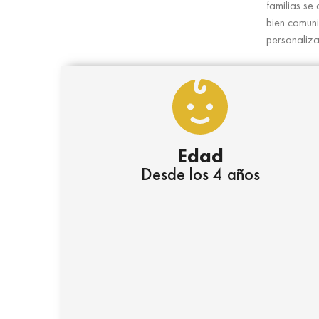
familias se
bien comuni
personaliza
Edad
Desde los 4 años