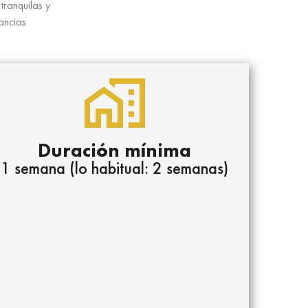
tranquilas y
ancias
Duración mínima
1 semana (lo habitual: 2 semanas)