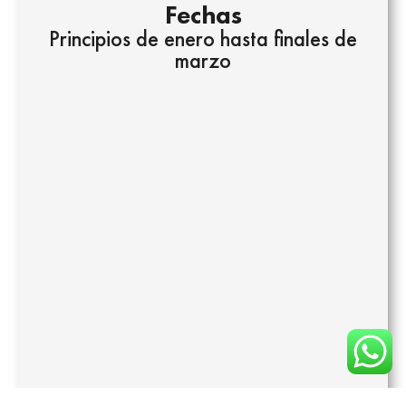
Fechas
Principios de enero hasta finales de
marzo