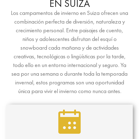
EN SUIZA
Los campamentos de invierno en Suiza ofrecen una
combinación perfecta de diversión, naturaleza y
crecimiento personal. Entre paisajes de cuento,
niños y adolescentes disfrutan del esquí o
snowboard cada mañana y de actividades
creativas, tecnológicas o lingüísticas por la tarde,
todo ello en un entorno internacional y seguro. Ya
sea por una semana o durante toda la temporada
invernal, estos programas son una oportunidad
única para vivir el invierno como nunca antes.