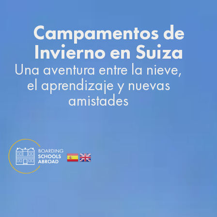
Campamentos de
Invierno en Suiza
Una aventura entre la nieve,
el aprendizaje y nuevas
amistades