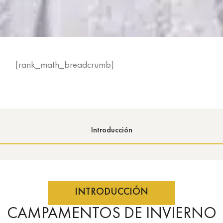
[rank_math_breadcrumb]
Introducción
INTRODUCCIÓN
CAMPAMENTOS DE INVIERNO